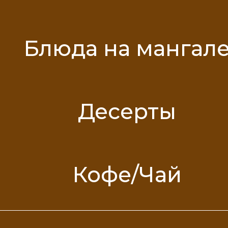
Блюда на мангал
Десерты
Кофе/Чай