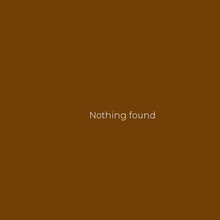
Nothing found