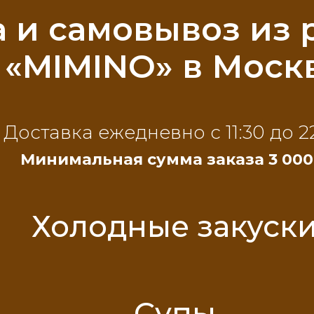
а и самовывоз из 
«MIMINO» в Моск
Доставка ежедневно с 11:30 до 2
Минимальная сумма заказа 3 000
Холодные закуск
Супы