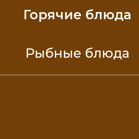
Горячие блюда
Рыбные блюда