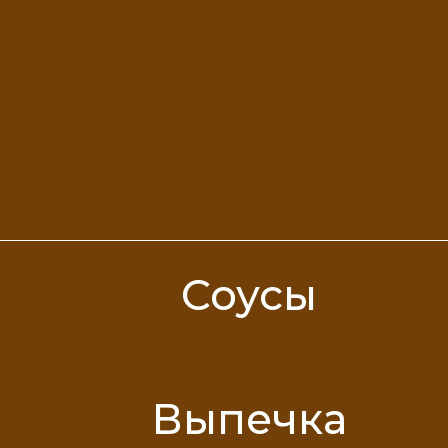
Соусы
Выпечка