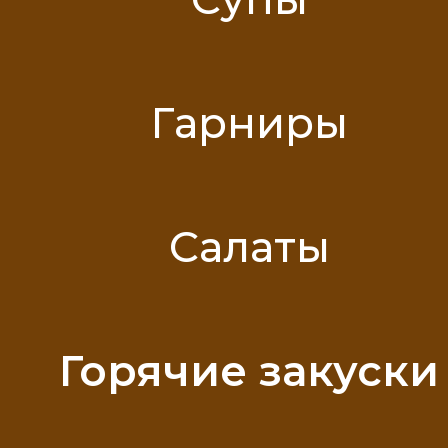
Гарниры
Салаты
Горячие закуски