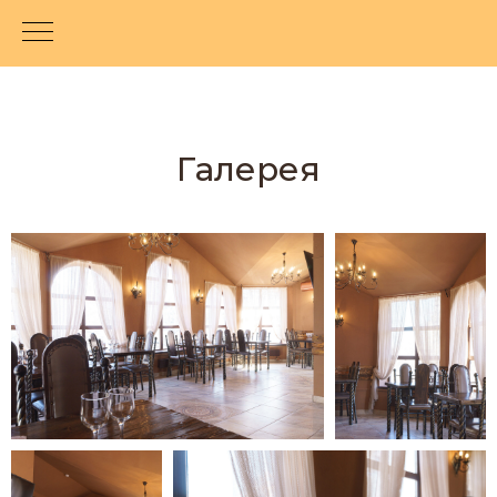
Галерея