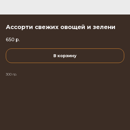
Ассорти свежих овощей и зелени
650
р.
В корзину
300 гр.