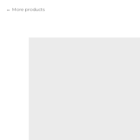
More products