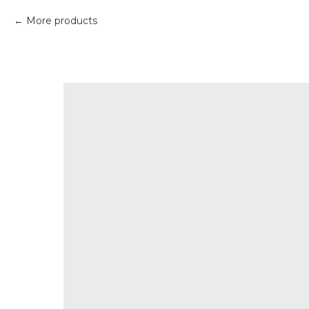
More products