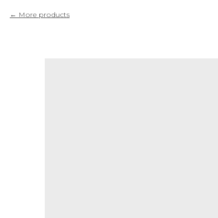
More products