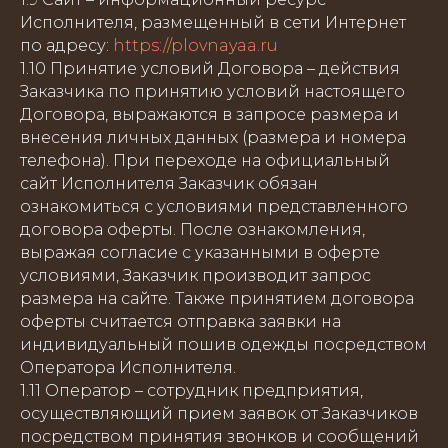
Исполнителя, размещенный в сети Интернет
по адресу:
https://plovnayaa.ru
1.10 Принятие условий Договора – действия
Заказчика по принятию условий настоящего
Договора, выражаются в запросе размера и
внесения личных данных (размера и номера
телефона). При переходе на официальный
сайт Исполнителя Заказчик обязан
ознакомиться с условиями представленного
договора оферты. После ознакомления,
выражая согласие с указанными в оферте
условиями, Заказчик производит запрос
размера на сайте. Также принятием договора
оферты считается отправка заявки на
индивидуальный пошив одежды посредством
Оператора Исполнителя.
1.11 Оператор – сотрудник предприятия,
осуществляющий прием заявок от Заказчиков
посредством принятия звонков и сообщений