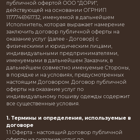
публичной офертой ООО "ДОРИ",
действующей на основании ОГРНИП
1177746961732, именуемой в дальнейшем
Исполнитель, которая выражает намерение
заключить договор публичной оферты на
оказание услуг (далее - Договор) с
физическими и юридическим лицами,
индивидуальными предпринимателями,
именуемыми в дальнейшем Заказчик, в
дальнейшем совместно именуемые Стороны,
в порядке и на условиях, предусмотренных
настоящим Договором. Договор публичной
оферты на оказание услуг по
индивидуальному пошиву одежды содержит
все существенные условия.
1. Термины и определения, используемые в
договоре
1.1.Оферта - настоящий договор публичной
оферты на оказание услуг по