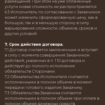
размещения. При этом на уже оплаченные
услуги новая стоимость не распространяется.
6.3 Исполнитель по согласованию с Заказчиком
может изменить сформированную цену, как в
большую, так и в меньшую сторону в силу
варьирования сложности, объемов, сроков и
других условий.
7. Срок действия договора.
7.1 Договор считается заключенным и вступает
в силу с момента совершения Заказчиком
действий, указанных в п. 1.10 договора и
действует до полного исполнения
обязательств Сторонами.
7.2 Обязательства Исполнителя считаются
исполненными в полном объеме в момент
передачи готового изделия Заказчику.
7.3 Обязательства Заказчика считаются
исполненными в полном объеме при оплате в
полном объеме денежных средств,