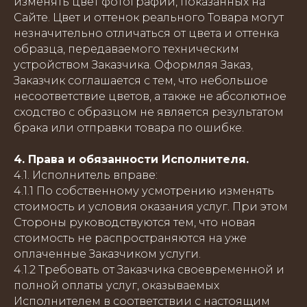
изменять цвет фотографий, показанных на
Сайте. Цвет и оттенок реального Товара могут
незначительно отличаться от цвета и оттенка
образца, передаваемого техническим
устройством Заказчика. Оформляя Заказ,
Заказчик соглашается с тем, что небольшое
несоответствие цветов, а также не абсолютное
сходство с образцом не является результатом
брака или отправки товара по ошибке.
4. Права и обязанности Исполнителя.
4.1. Исполнитель вправе:
4.1.1 По собственному усмотрению изменять
стоимость и условия оказания услуг. При этом
Стороны руководствуются тем, что новая
стоимость не распространяются на уже
оплаченные Заказчиком услуги.
4.1.2 Требовать от Заказчика своевременной и
полной оплаты услуг, оказываемых
Исполнителем в соответствии с настоящим