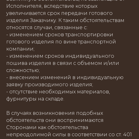
Исполнителя, вследствие которых
увеличивается срок передачи готового
изделия Заказчику. К таким обстоятельствам
относятся случаи, связанные с:
- изменением сроков транспортировки
готового изделия по вине транспортной
компании;
- изменением сроков индивидуального
пошива изделия в связи с объемом и/или
сложностью;
- внесением изменений в индивидуальную
заявку производимого изделия;
- отсутствие необходимых материалов,
фурнитуры на складе.
В случаях возникновения подобных
обстоятельств они воспринимаются
Сторонами как обстоятельства
непреодолимой силы в соответствии со ст. 401