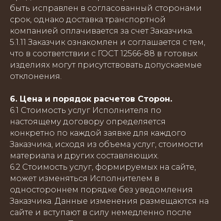
быть исправлен в согласованный сторонами
срок, однако доставка транспортной
компанией оплачивается за счет Заказчика.
5.1.11 Заказчик ознакомлен и соглашается с тем,
что в соответствии с ГОСТ 12566-88 в готовых
изделиях могут присутствовать допускаемые
отклонения.
6. Цена и порядок расчетов Сторон.
6.1 Стоимость услуг Исполнителя по
настоящему договору определяется
конкретно по каждой заявке для каждого
Заказчика, исходя из объема услуг, стоимости
материала и других составляющих.
6.2 Стоимость услуг, формируемых на сайте,
может изменяться Исполнителем в
одностороннем порядке без уведомления
Заказчика. Данные изменения размещаются на
сайте и вступают в силу немедленно после