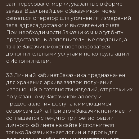
заинтересовало, мерки, указанные в форме
заказа. В дальнейшем с Заказчиком может
связаться оператор для уточнения измерений
тела, адреса доставки и выставления счета.
При необходимости Заказчиком могут быть
предоставлены дополнительные сведения, а
также Заказчик может воспользоваться
дополнительными услугами по консультации
с Исполнителем,
3.3 Личный кабинет Заказчика предназначен
для хранения архива заявок, получения
извещений о готовности изделий, отправки их
по указанному Заказчиком адресу и
предоставления доступа к имеющимся
сервисам сайта. При этом Заказчик понимает и
соглашается с тем, что при регистрации
личного кабинета на сайте Исполнителя
только Заказчик знает логин и пароль для