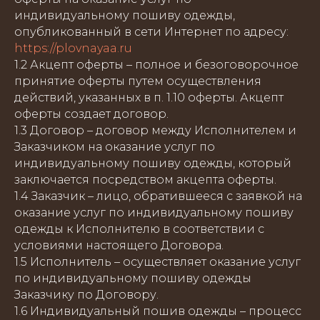
индивидуальному пошиву одежды,
опубликованный в сети Интернет по адресу:
https://plovnayaa.ru
1.2 Акцепт оферты – полное и безоговорочное
принятие оферты путем осуществления
действий, указанных в п. 1.10 оферты. Акцепт
оферты создает договор.
1.3 Договор – договор между Исполнителем и
Заказчиком на оказание услуг по
индивидуальному пошиву одежды, который
заключается посредством акцепта оферты.
1.4 Заказчик – лицо, обратившееся с заявкой на
оказание услуг по индивидуальному пошиву
одежды к Исполнителю в соответствии с
условиями настоящего Договора.
1.5 Исполнитель – осуществляет оказание услуг
по индивидуальному пошиву одежды
Заказчику по Договору.
1.6 Индивидуальный пошив одежды – процесс