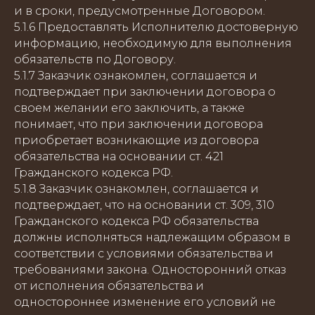
и в сроки, предусмотренные Договором.
5.1.6 Предоставлять Исполнителю достоверную
информацию, необходимую для выполнения
обязательств по Договору.
5.1.7 Заказчик ознакомлен, соглашается и
подтверждает при заключении договора о
своем желании его заключить, а также
понимает, что при заключении договора
приобретает возникающие из договора
обязательства на основании ст. 421
Гражданского кодекса РФ.
5.1.8 Заказчик ознакомлен, соглашается и
подтверждает, что на основании ст. 309, 310
Гражданского кодекса РФ обязательства
должны исполняться надлежащим образом в
соответствии с условиями обязательства и
требованиями закона. Односторонний отказ
от исполнения обязательства и
одностороннее изменение его условий не