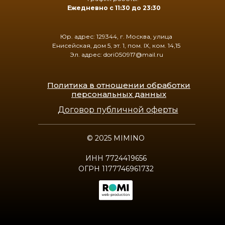
Ежедневно с 11:30 до 23:30
Юр. адрес: 129344, г. Москва, улица
Енисейская, дом 5, эт. 1, пом. IX, ком. 14,15
Эл. адрес: dori050917@mail.ru
Политика в отношении обработки
персональных данных
Договор публичной оферты
© 2025 MIMINO
ИНН 7724419656
ОГРН 1177746961732