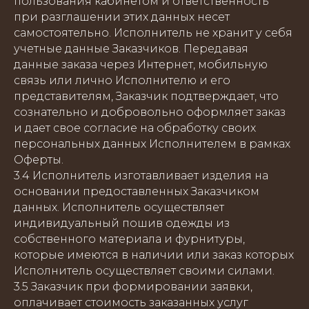
пользования кабинетом и ответственность
при разглашении этих данных несет
самостоятельно. Исполнитель не хранит у себя
учетные данные Заказчиков. Передавая
данные заказа через Интернет, мобильную
связь или лично Исполнителю и его
представителям, Заказчик подтверждает, что
сознательно и добровольно оформляет заказ
и дает свое согласие на обработку своих
персональных данных Исполнителем в рамках
Оферты.
3.4 Исполнитель изготавливает изделия на
основании предоставленных Заказчиком
данных. Исполнитель осуществляет
индивидуальный пошив одежды из
собственного материала и фурнитуры,
которые имеются в наличии или заказ которых
Исполнитель осуществляет своими силами.
3.5 Заказчик при формировании заявки,
оплачивает стоимость заказанных услуг