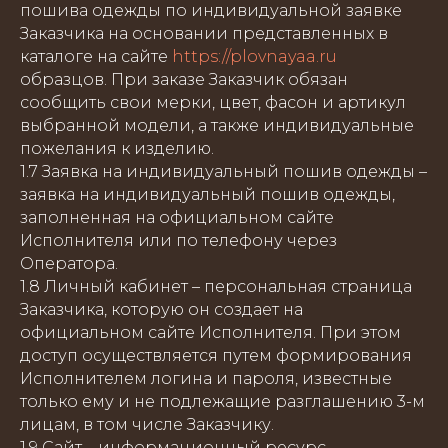
пошива одежды по индивидуальной заявке
Заказчика на основании представленных в
каталоге на сайте
https://plovnayaa.ru
образцов. При заказе Заказчик обязан
сообщить свои мерки, цвет, фасон и артикул
выбранной модели, а также индивидуальные
пожелания к изделию.
1.7 Заявка на индивидуальный пошив одежды –
заявка на индивидуальный пошив одежды,
заполненная на официальном сайте
Исполнителя или по телефону через
Оператора.
1.8 Личный кабинет – персональная страница
Заказчика, которую он создает на
официальном сайте Исполнителя. При этом
доступ осуществляется путем формирования
Исполнителем логина и пароля, известные
только ему и не подлежащие разглашению 3-м
лицам, в том числе Заказчику.
1.9 Сайт – информационный ресурс