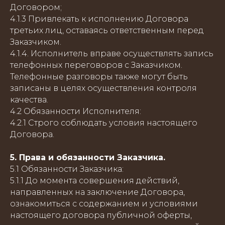
Договором;
4.1.3 Привлекать к исполнению Договора
третьих лиц, оставаясь ответственным перед
Заказчиком.
4.1.4. Исполнитель вправе осуществлять запись
телефонных переговоров с Заказчиком.
Телефонные разговоры также могут быть
записаны в целях осуществления контроля
качества.
4.2 Обязанности Исполнителя:
4.2.1 Строго соблюдать условия настоящего
Договора.
5. Права и обязанности Заказчика.
5.1 Обязанности Заказчика:
5.1.1 До момента совершения действий,
направленных на заключение Договора,
ознакомиться с содержанием и условиями
настоящего договора публичной оферты,