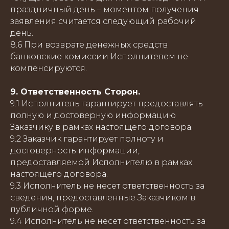
праздничный день – моментом получения
заявления считается следующий рабочий
день.
8.6 При возврате денежных средств
банковские комиссии Исполнителем не
компенсируются.
9. Ответственность Сторон.
9.1 Исполнитель гарантирует предоставлять
полную и достоверную информацию
Заказчику в рамках настоящего договора.
9.2 Заказчик гарантирует полноту и
достоверность информации,
предоставляемой Исполнителю в рамках
настоящего договора.
9.3 Исполнитель не несет ответственность за
сведения, предоставленные Заказчиком в
публичной форме.
9.4 Исполнитель не несет ответственность за