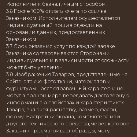
Исполнителя безналичным способом.
3.6 После 100% оплаты счета по ссылке
Заказчиком, Исполнителем осуществляется
индивидуальный пошив одежды на
основании данных, предоставленных
Заказчиком.
3.7 Срок оказания услуг по каждой заявке
Заказчика согласовываются Сторонами
индивидуально и в зависимости от сложности
может быть увеличен.
3.8 Изображения Товаров, представленные на
Сайте, а также фото ткани, материалов и
фурнитуры носят справочный характер и не
могут в полной мере передавать достоверную
информацию о свойствах и характеристиках
Товара, включая расцветку, размер, фасон,
форму. Настройки экрана, компьютера или
другого технического средства, через которое
Заказчик просматривает образцы, могут