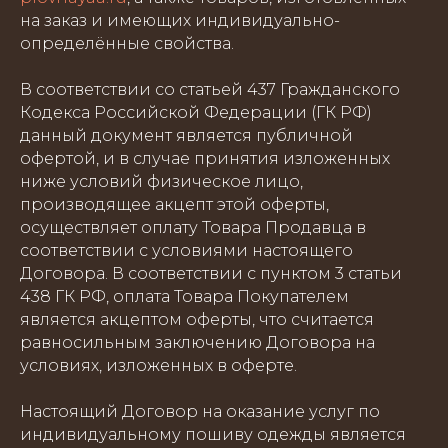
на заказ и имеющих индивидуально-
определённые свойства.
В соответствии со статьей 437 Гражданского
Кодекса Российской Федерации (ГК РФ)
данный документ является публичной
офертой, и в случае принятия изложенных
ниже условий физическое лицо,
производящее акцепт этой оферты,
осуществляет оплату Товара Продавца в
соответствии с условиями настоящего
Договора. В соответствии с пунктом 3 статьи
438 ГК РФ, оплата Товара Покупателем
является акцептом оферты, что считается
равносильным заключению Договора на
условиях, изложенных в оферте.
Настоящий Договор на оказание услуг по
индивидуальному пошиву одежды является