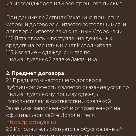
из мессенджеров или электронного письма.
При данных действиях Заказчика принятие
условий договора считается состоявшимся, и
договор считается заключенным Сторонами.
1.12 Дата оплаты – поступление денежных
средств на расчетный счет Исполнителя.
1.13 Изделие – одежда, сшитая по
индивидуальной заявке Заказчика.
2. Предмет договора
2.1 Предметом настоящего договора
публичной оферты является оказание услуг по
индивидуальному пошиву одежды
Исполнителем в соответствии с заявкой
Заказчика, заполненной и отправленной на
официальном сайте Исполнителя
https://plovnayaa.ru
2.2 Исполнитель обязуется в обусловленный