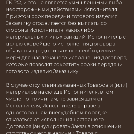
ГК РФ, и это не является умышленными либо
неосторожными действиями Исполнителя.
При этом срок передачи готового изделия
Заказчику отодвигается без выплаты со
стороны Исполнителя, каких либо
материальных и иных санкций. Исполнитель с
целью скорейшего исполнения договора
обязуется предпринять все необходимые
меры для надлежащего исполнения договора,
которые позволят сократить сроки передачи
готового изделия Заказчику.
В случае отсутствия заказанных Товаров и (или)
материалов на складе Исполнителя, в том
числе по причинам, не зависящим от
Исполнителя, Исполнитель вправе в
одностороннем внесудебном порядке
отказаться от исполнения настоящего
Договора (аннулировать Заказ) в отношении
отсутствующего в наличии Товара с