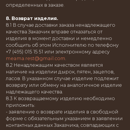
определенных в заказе.
8. Возврат изделия.
8.1 В случае доставки заказа ненадлежащего
качества Заказчик вправе отказаться от
изделия в момент доставки и немедленно
сообщить об этом Исполнителю по телефону
+7 (495) 015 15 51 или электронному адресу
meama.rest@gmail.com
.
8.2 Ненадлежащим качеством является
наличие на изделии дырок, пятен, зацепов,
ласов. В указанном случае изделие подлежит
возврату или обмену на аналогичное изделие
надлежащего качества.
8.3 К возвращаемому изделию необходимо
приложить:
- заявление о возврате изделия в свободной
форме с обязательным указанием в заявлении
контактных данных Заказчика, совпадающих с