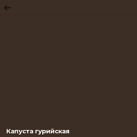
Капуста гурийская