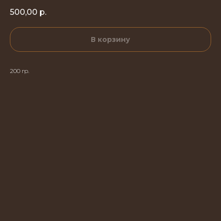
500,00
р.
В корзину
200 гр.