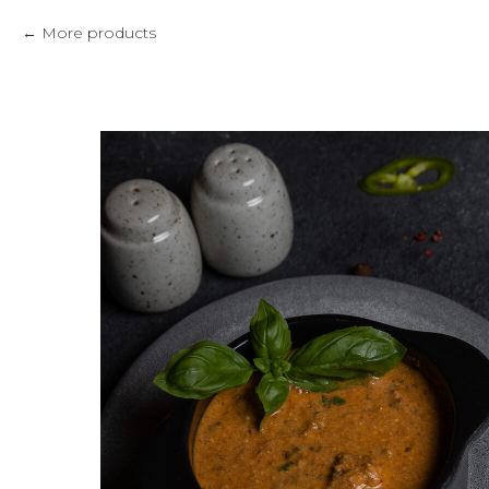
More products