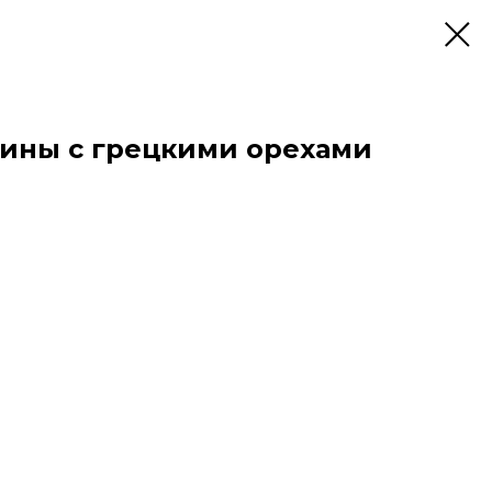
дины с грецкими орехами