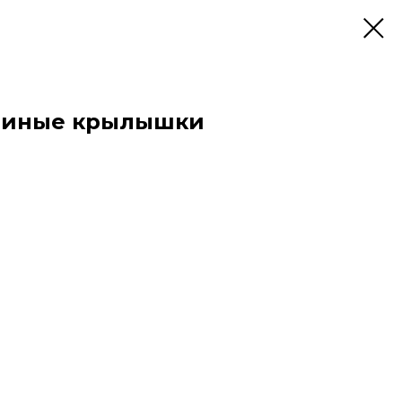
риные крылышки