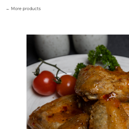
More products