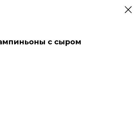
ампиньоны с сыром