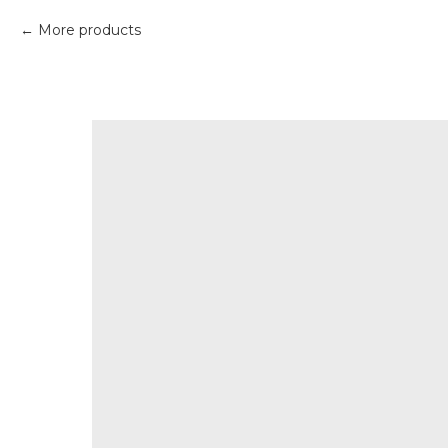
More products