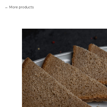
More products