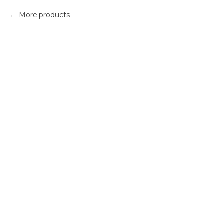
More products