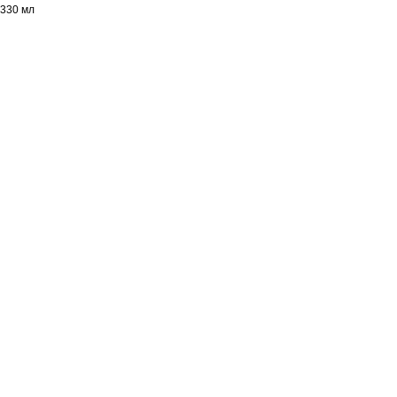
330 мл