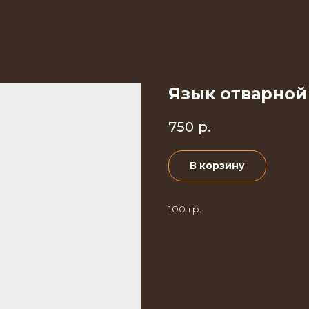
Язык отварной
750
р.
В корзину
100 гр.