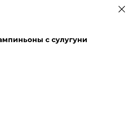
ампиньоны с сулугуни