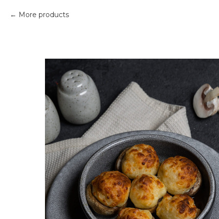
More products