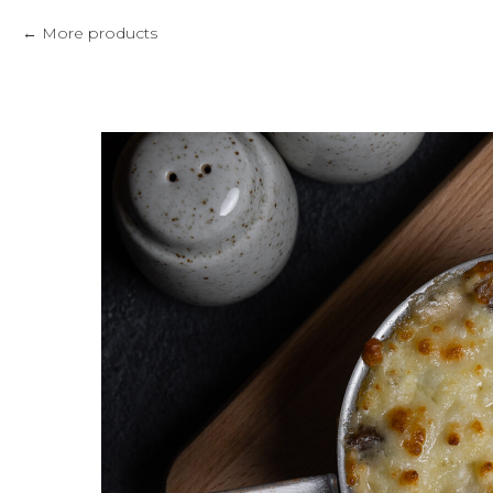
More products