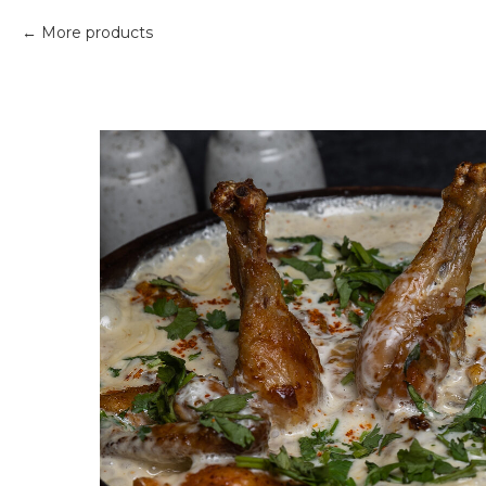
More products