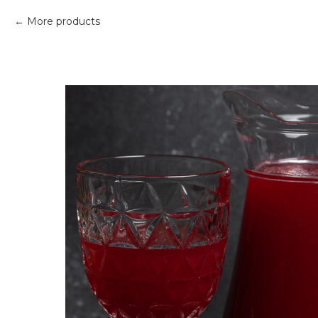
More products